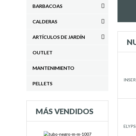
BARBACOAS
CALDERAS
ARTÍCULOS DE JARDÍN
N
OUTLET
MANTENIMIENTO
INSER
PELLETS
MÁS VENDIDOS
ELYPS