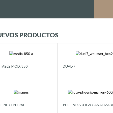
UEVOS PRODUCTOS
TABLE MOD. 850
DUAL-7
E PIE CENTRAL
PHOENIX 9.4 KW CANALIZAB