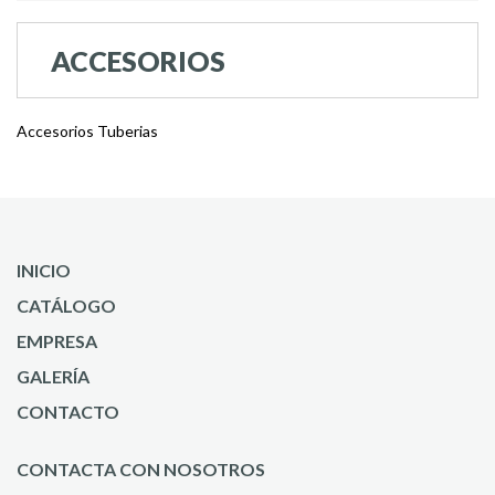
ACCESORIOS
Accesorios Tuberias
INICIO
CATÁLOGO
EMPRESA
GALERÍA
CONTACTO
CONTACTA CON NOSOTROS