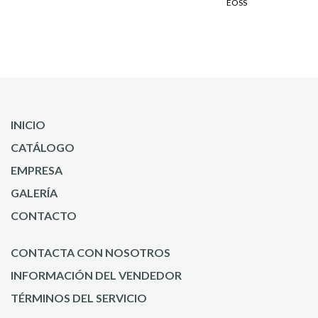
EOSS
INICIO
CATÁLOGO
EMPRESA
GALERÍA
CONTACTO
CONTACTA CON NOSOTROS
INFORMACIÓN DEL VENDEDOR
TÉRMINOS DEL SERVICIO