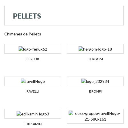
PELLETS
Chimenea de Pellets
FERLUX
HERGOM
RAVELLI
BRONPI
EDILKAMIN