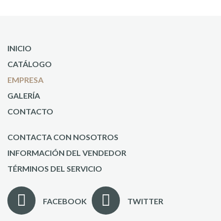
INICIO
CATÁLOGO
EMPRESA
GALERÍA
CONTACTO
CONTACTA CON NOSOTROS
INFORMACIÓN DEL VENDEDOR
TÉRMINOS DEL SERVICIO
FACEBOOK
TWITTER