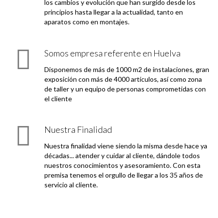
los cambios y evolución que han surgido desde los
principios hasta llegar a la actualidad, tanto en
aparatos como en montajes.
Somos empresa referente en Huelva
Disponemos de más de 1000 m2 de instalaciones, gran
exposición con más de 4000 artículos, así como zona
de taller y un equipo de personas comprometidas con
el cliente
Nuestra Finalidad
Nuestra finalidad viene siendo la misma desde hace ya
décadas... atender y cuidar al cliente, dándole todos
nuestros conocimientos y asesoramiento. Con esta
premisa tenemos el orgullo de llegar a los 35 años de
servicio al cliente.