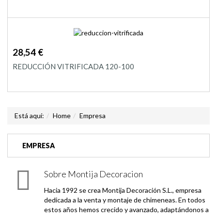
28,54 €
REDUCCIÓN VITRIFICADA 120-100
Está aquí:
Home
Empresa
EMPRESA
Sobre Montija Decoracion
Hacia 1992 se crea Montija Decoración S.L., empresa
dedicada a la venta y montaje de chimeneas. En todos
estos años hemos crecido y avanzado, adaptándonos a