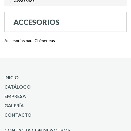
Accesorios
ACCESORIOS
Accesorios para Chimeneas
INICIO
CATÁLOGO
EMPRESA
GALERÍA
CONTACTO
CONTACTA CON NOSOTROS